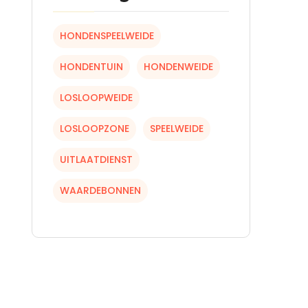
HONDENSPEELWEIDE
HONDENTUIN
HONDENWEIDE
LOSLOOPWEIDE
LOSLOOPZONE
SPEELWEIDE
UITLAATDIENST
WAARDEBONNEN