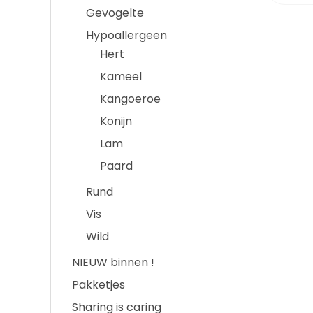
Gevogelte
Hypoallergeen
Hert
Kameel
Kangoeroe
Konijn
Lam
Paard
Rund
Vis
Wild
NIEUW binnen !
Pakketjes
Sharing is caring